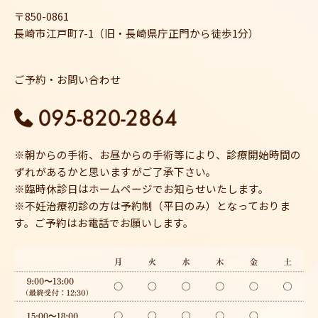
〒850-0861
長崎市江戸町7-1（旧・長崎県庁正門から徒歩1分）
ご予約・お問い合わせ
※朝からの手術、お昼からの手術等により、診療開始時間の
ずれがあるかと思いますがご了承下さい。
※臨時休診日はホームページでお知らせいたします。
※不妊治療初診の方は予約制（平日のみ）となっておりま
す。ご予約はお電話でお願いします。