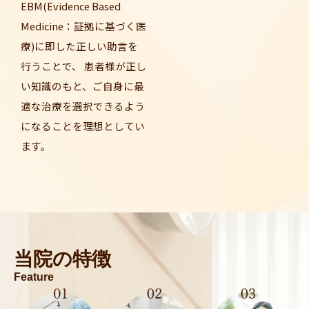
EBM(Evidence Based
Medicine：証拠に基づく医
療)に即した正しい助言を
行うことで、 患者様が正し
い知識のもと、ご自身に最
適な治療を選択できるよう
になることを理想としてい
ます。
当院の特徴
Feature