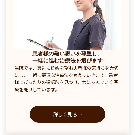
患者様の熱い思いを尊重し、
一緒に進む治療法を選びます
当院では、真剣に妊娠を望む患者様の気持ちを大切
にし、一緒に最適な治療法を考えていきます。患者
様にぴったりの選択肢を見つけ、共に歩んでいく医
療を提供しています。
詳しく見る