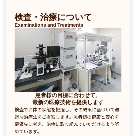
検査・治療について
Examinations and Treatments
患者様の目標に合わせて、
最新の医療技術を提供します
検査でお体の状態を把握し、その結果に基づいて最
適な治療法をご提案します。患者様の健康と安心を
最優先に考え、治療に取り組んでいただけるよう努
めています。