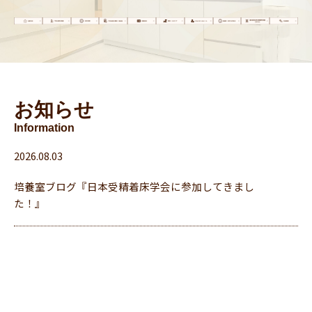
お知らせ
Information
2026.08.03
培養室ブログ『日本受精着床学会に参加してきまし
た！』
2026.07.31
高額療養費制度の見直しについて（2026年8月～）