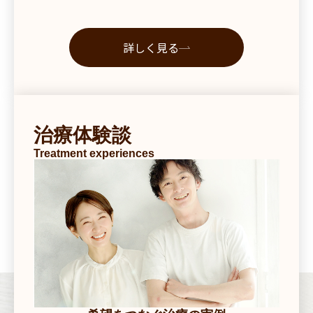
詳しく見る
治療体験談
Treatment experiences