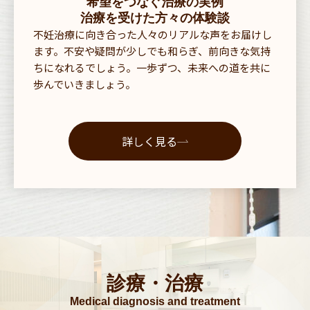
希望をつなぐ治療の実例
治療を受けた方々の体験談
不妊治療に向き合った人々のリアルな声をお届けし
ます。不安や疑問が少しでも和らぎ、前向きな気持
ちになれるでしょう。一歩ずつ、未来への道を共に
歩んでいきましょう。
詳しく見る
診療・治療
Medical diagnosis and treatment