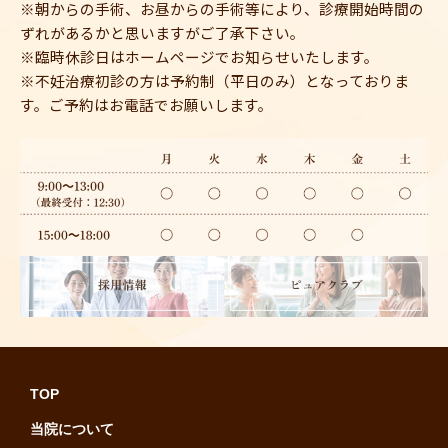
※朝からの手術、お昼からの手術等により、診療開始時間の
ずれがあるかと思いますがご了承下さい。
※臨時休診日はホームページでお知らせいたします。
※不妊治療初診の方は予約制（平日のみ）となっておりま
す。ご予約はお電話でお願いします。
TOP
当院について