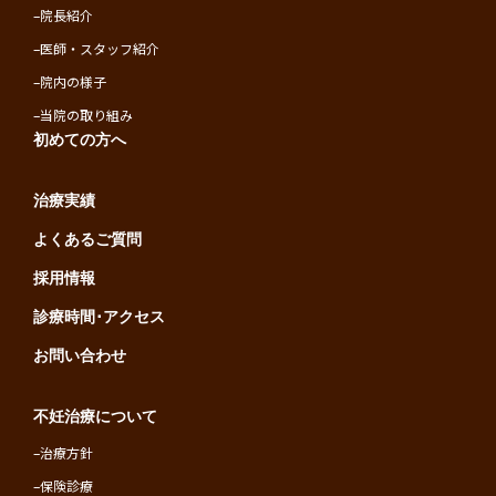
–
院長紹介
–
医師・スタッフ紹介
–
院内の様子
–
当院の取り組み
初めての方へ
治療実績
よくあるご質問
採用情報
診療時間･アクセス
お問い合わせ
不妊治療について
–
治療方針
–
保険診療