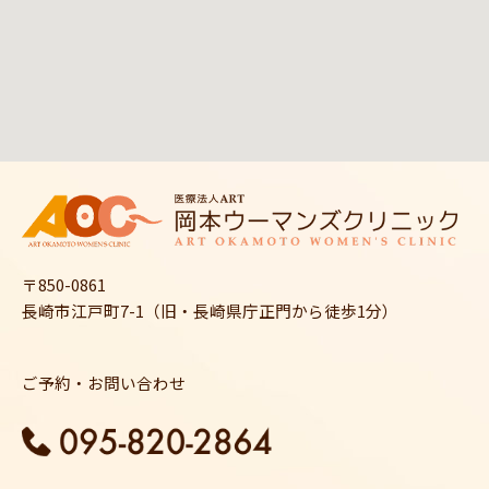
〒850-0861
長崎市江戸町7-1（旧・長崎県庁正門から徒歩1分）
ご予約・お問い合わせ