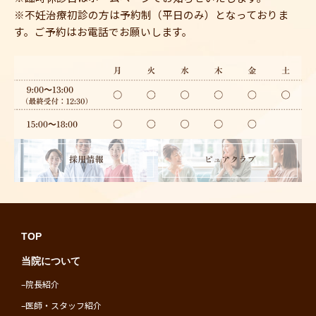
※不妊治療初診の方は予約制（平日のみ）となっておりま
す。ご予約はお電話でお願いします。
TOP
当院について
–
院長紹介
–
医師・スタッフ紹介