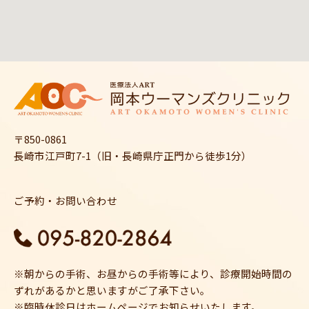
〒850-0861
長崎市江戸町7-1（旧・長崎県庁正門から徒歩1分）
ご予約・お問い合わせ
※朝からの手術、お昼からの手術等により、診療開始時間の
ずれがあるかと思いますがご了承下さい。
※臨時休診日はホームページでお知らせいたします。