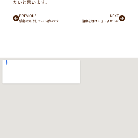
たいと思います。
Prev
PREVIOUS
NEXT
Next
感謝の気持ちでいっぱいです
治療を続けてきてよかった