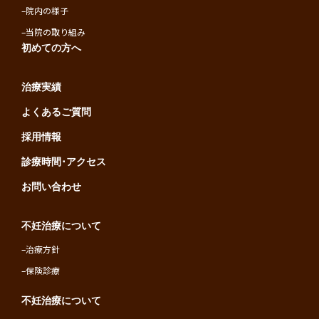
–
院内の様子
–
当院の取り組み
初めての方へ
治療実績
よくあるご質問
採用情報
診療時間･アクセス
お問い合わせ
不妊治療について
–
治療方針
–
保険診療
不妊治療について