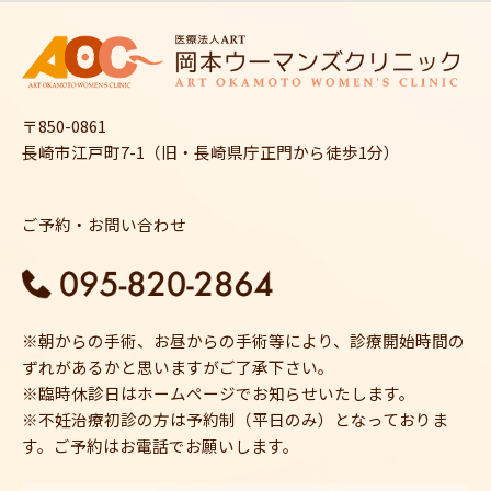
〒850-0861
長崎市江戸町7-1（旧・長崎県庁正門から徒歩1分）
ご予約・お問い合わせ
※朝からの手術、お昼からの手術等により、診療開始時間の
ずれがあるかと思いますがご了承下さい。
※臨時休診日はホームページでお知らせいたします。
※不妊治療初診の方は予約制（平日のみ）となっておりま
す。ご予約はお電話でお願いします。