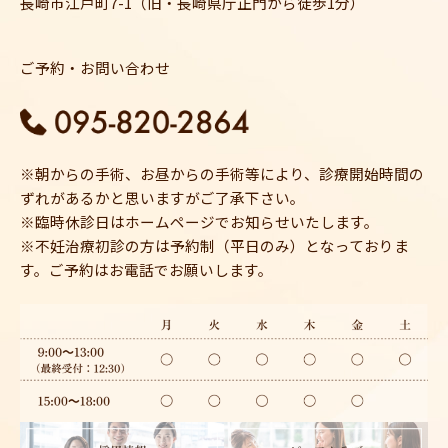
長崎市江戸町7-1（旧・長崎県庁正門から徒歩1分）
ご予約・お問い合わせ
※朝からの手術、お昼からの手術等により、診療開始時間の
ずれがあるかと思いますがご了承下さい。
※臨時休診日はホームページでお知らせいたします。
※不妊治療初診の方は予約制（平日のみ）となっておりま
す。ご予約はお電話でお願いします。