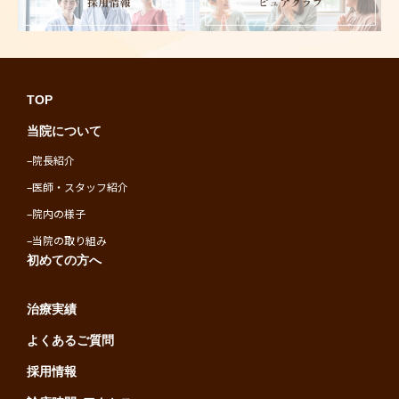
TOP
当院について
–
院長紹介
–
医師・スタッフ紹介
–
院内の様子
–
当院の取り組み
初めての方へ
治療実績
よくあるご質問
採用情報