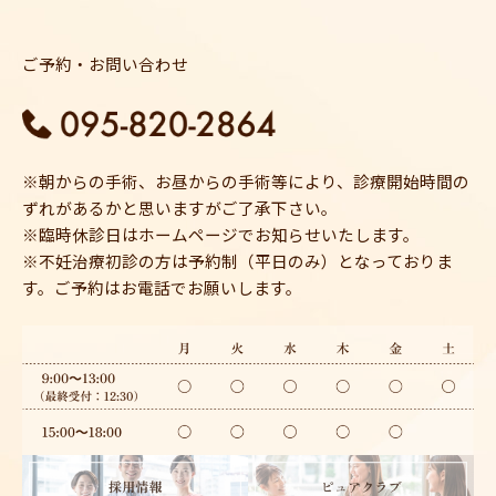
ご予約・お問い合わせ
※朝からの手術、お昼からの手術等により、診療開始時間の
ずれがあるかと思いますがご了承下さい。
※臨時休診日はホームページでお知らせいたします。
※不妊治療初診の方は予約制（平日のみ）となっておりま
す。ご予約はお電話でお願いします。