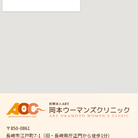
〒850-0861
長崎市江戸町7-1（旧・長崎県庁正門から徒歩1分）