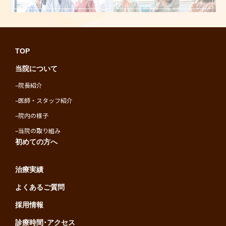
TOP
当院について
–
院長紹介
–
医師・スタッフ紹介
–
院内の様子
–
当院の取り組み
初めての方へ
治療実績
よくあるご質問
採用情報
診療時間･アクセス