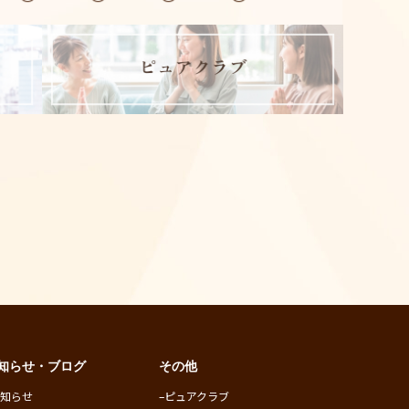
知らせ・ブログ
その他
お知らせ
–
ピュアクラブ