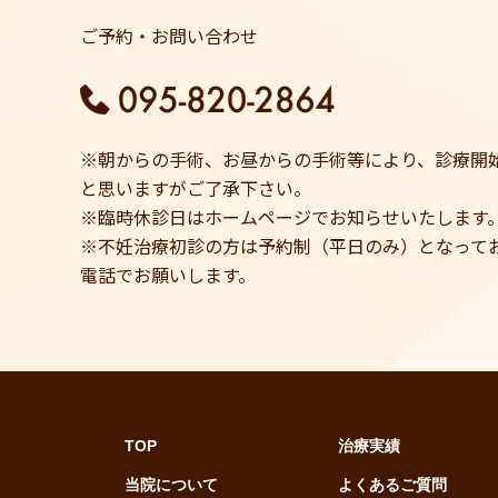
ご予約・お問い合わせ
※朝からの手術、お昼からの手術等により、診療開
と思いますがご了承下さい。
※臨時休診日はホームページでお知らせいたします
※不妊治療初診の方は予約制（平日のみ）となって
電話でお願いします。
TOP
治療実績
当院について
よくあるご質問