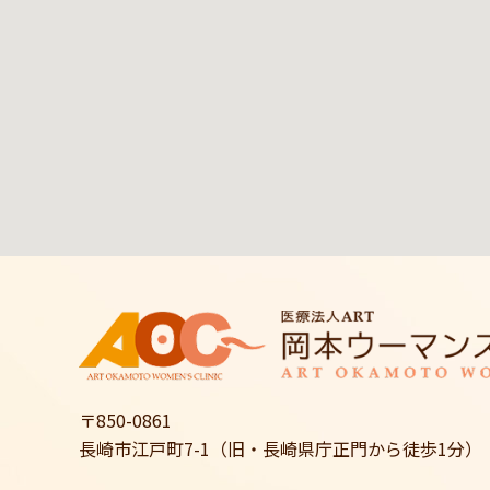
〒850-0861
長崎市江戸町7-1（旧・長崎県庁正門から徒歩1分）