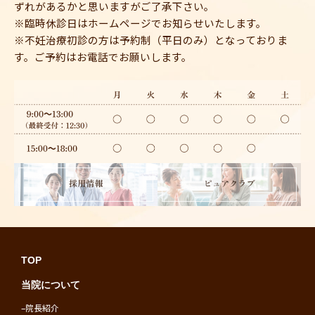
ずれがあるかと思いますがご了承下さい。
※臨時休診日はホームページでお知らせいたします。
※不妊治療初診の方は予約制（平日のみ）となっておりま
す。ご予約はお電話でお願いします。
TOP
当院について
–
院長紹介