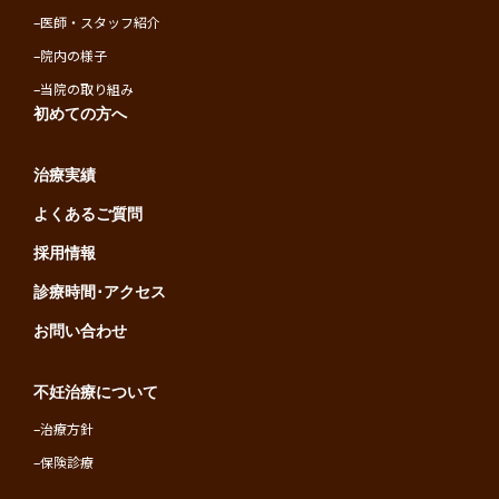
–
医師・スタッフ紹介
–
院内の様子
–
当院の取り組み
初めての方へ
治療実績
よくあるご質問
採用情報
診療時間･アクセス
お問い合わせ
不妊治療について
–
治療方針
–
保険診療