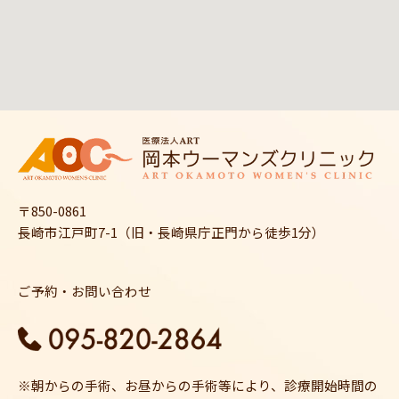
〒850-0861
長崎市江戸町7-1（旧・長崎県庁正門から徒歩1分）
ご予約・お問い合わせ
※朝からの手術、お昼からの手術等により、診療開始時間の