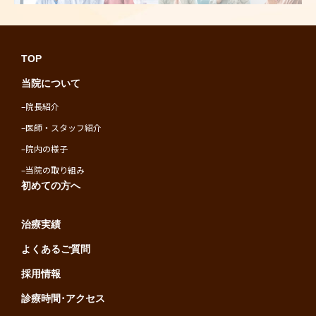
TOP
当院について
–
院長紹介
–
医師・スタッフ紹介
–
院内の様子
–
当院の取り組み
初めての方へ
治療実績
よくあるご質問
採用情報
診療時間･アクセス