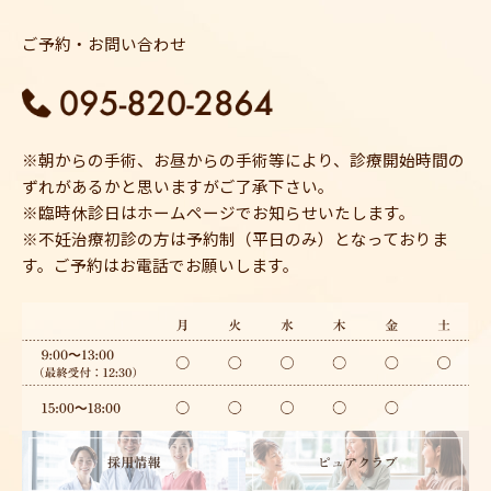
ご予約・お問い合わせ
※朝からの手術、お昼からの手術等により、診療開始時間の
ずれがあるかと思いますがご了承下さい。
※臨時休診日はホームページでお知らせいたします。
※不妊治療初診の方は予約制（平日のみ）となっておりま
す。ご予約はお電話でお願いします。