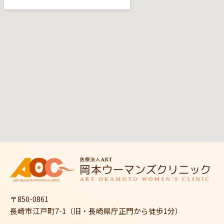
〒850-0861
長崎市江戸町7-1（旧・長崎県庁正門から徒歩1分）