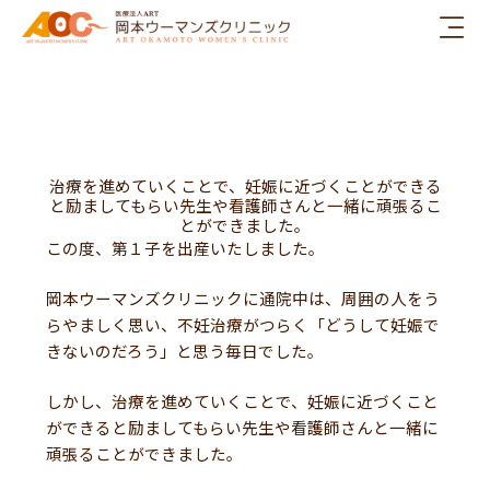
内
容
を
ス
キ
ッ
プ
治療を進めていくことで、妊娠に近づくことができる
と励ましてもらい先生や看護師さんと一緒に頑張るこ
とができました。
この度、第１子を出産いたしました。
岡本ウーマンズクリニックに通院中は、周囲の人をう
らやましく思い、不妊治療がつらく「どうして妊娠で
きないのだろう」と思う毎日でした。
しかし、治療を進めていくことで、妊娠に近づくこと
ができると励ましてもらい先生や看護師さんと一緒に
頑張ることができました。