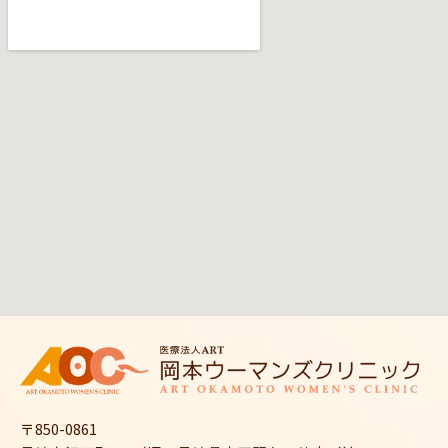
〒850-0861