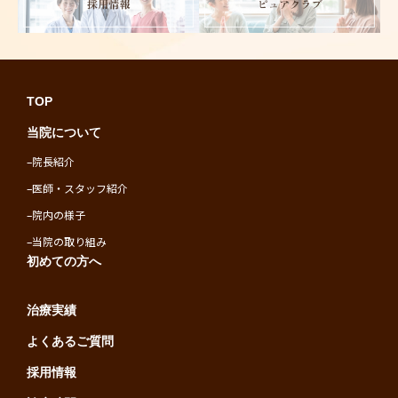
TOP
当院について
–
院長紹介
–
医師・スタッフ紹介
–
院内の様子
–
当院の取り組み
初めての方へ
治療実績
よくあるご質問
採用情報