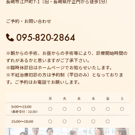
長崎市江戸町7-1（旧・長崎県庁正門から徒歩1分）
ご予約・お問い合わせ
※朝からの手術、お昼からの手術等により、診療開始時間の
ずれがあるかと思いますがご了承下さい。
※臨時休診日はホームページでお知らせいたします。
※不妊治療初診の方は予約制（平日のみ）となっておりま
す。ご予約はお電話でお願いします。