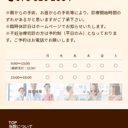
※朝からの手術、お昼からの手術等により、診療開始時間の
ずれがあるかと思いますがご了承下さい。
※臨時休診日はホームページでお知らせいたします。
※不妊治療初診の方は予約制（平日のみ）となっておりま
す。ご予約はお電話でお願いします。
TOP
当院について