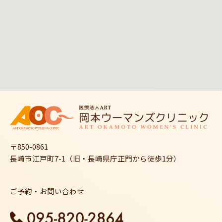
〒850-0861
長崎市江戸町7-1（旧・長崎県庁正門から徒歩1分）
ご予約・お問い合わせ