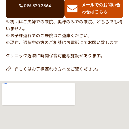
メールでのお問い合
わせはこちら
※初回はご夫婦での来院、奥様のみでの来院、どちらでも構
いません。
※お子様連れでのご来院はご遠慮ください。
※現在、通院中の方のご相談はお電話にてお願い致します。
クリニック近隣に時間保育可能な施設があります。
詳しくはお子様連れの方へをご覧ください。