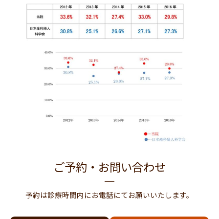
ご予約・お問い合わせ
予約は診療時間内にお電話にてお願いいたします。