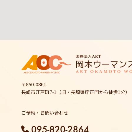
〒850-0861
長崎市江戸町7-1（旧・長崎県庁正門から徒歩1分）
ご予約・お問い合わせ