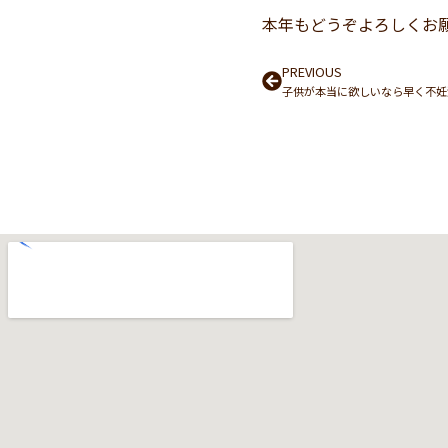
本年もどうぞよろしくお
Prev
PREVIOUS