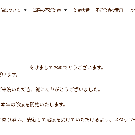
当院について
当院の不妊治療
治療実績
不妊治療の費用
よ
あけましておめでとうございます。
ざいます。
ご来院いただき、誠にありがとうございました。
、 本年の診療を開始いたします。
に寄り添い、 安心して治療を受けていただけるよう、スタッフ