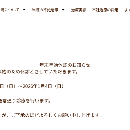
当院について
当院の不妊治療
治療実績
不妊治療の費用
よ
年末年始休診のお知らせ
年始のため休診とさせていただきます。
8日（日）～2026年1月4日（日）
通常通り診療を行います。
すが、ご了承のほどよろしくお願い申し上げます。