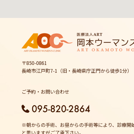
〒850-0861
長崎市江戸町7-1（旧・長崎県庁正門から徒歩1分）
ご予約・お問い合わせ
※朝からの手術、お昼からの手術等により、診療開
と思いますがご了承下さい。