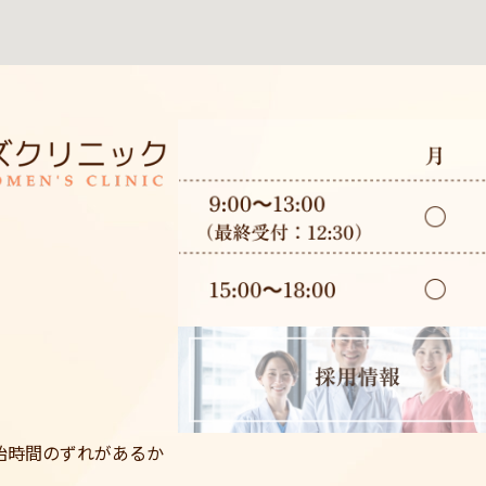
始時間のずれがあるか