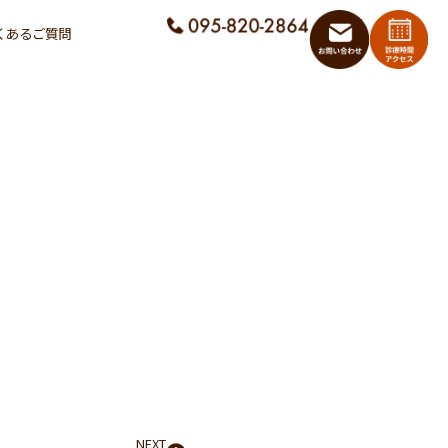
くあるご質問
NEXT