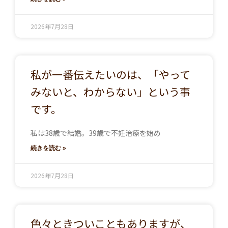
2026年7月28日
私が一番伝えたいのは、「やって
みないと、わからない」という事
です。
私は38歳で結婚。39歳で不妊治療を始め
続きを読む »
2026年7月28日
色々ときついこともありますが、