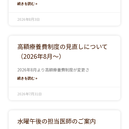
続きを読む »
2026年8月3日
高額療養費制度の見直しについて
（2026年8月～）
2026年8月より高額療養費制度が変更さ
続きを読む »
2026年7月31日
水曜午後の担当医師のご案内