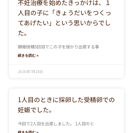
不妊治療を始めたきっかけは、１
人目の子に「きょうだいをつくっ
てあげたい」という思いからでし
た。
顕微授精5回目でこの子を授かり出産する事
続きを読む »
2026年7月28日
1人目のときに採卵した受精卵での
妊娠でした。
今回で2人目を出産しました。 1人目のと
続きを読む »