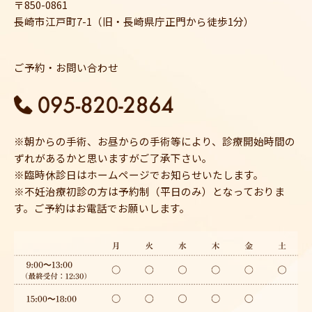
〒850-0861
長崎市江戸町7-1（旧・長崎県庁正門から徒歩1分）
ご予約・お問い合わせ
※朝からの手術、お昼からの手術等により、診療開始時間の
ずれがあるかと思いますがご了承下さい。
※臨時休診日はホームページでお知らせいたします。
※不妊治療初診の方は予約制（平日のみ）となっておりま
す。ご予約はお電話でお願いします。