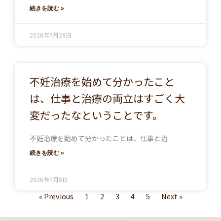
続きを読む »
2026年7月28日
不妊治療を始めて分かったこと
は、仕事と治療の両立はすごく大
変だったなということです。
不妊治療を始めて分かったことは、仕事と治
続きを読む »
2026年7月8日
« Previous
1
2
3
4
5
Next »