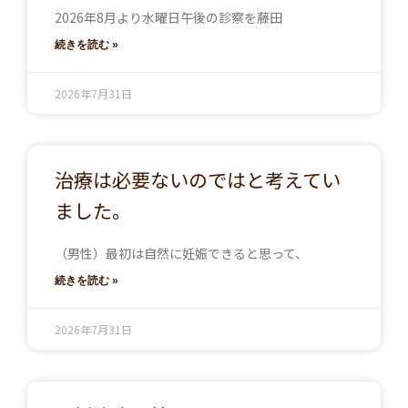
2026年8月より水曜日午後の診察を藤田
続きを読む »
2026年7月31日
治療は必要ないのではと考えてい
ました。
（男性）最初は自然に妊娠できると思って、
続きを読む »
2026年7月31日