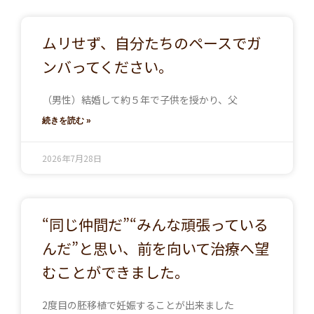
ムリせず、自分たちのペースでガ
ンバってください。
（男性）結婚して約５年で子供を授かり、父
続きを読む »
2026年7月28日
“同じ仲間だ”“みんな頑張っている
んだ”と思い、前を向いて治療へ望
むことができました。
2度目の胚移植で妊娠することが出来ました