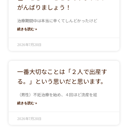
がんばりましょう！
治療期間中は本当に辛くてしんどかったけど
続きを読む »
2026年7月28日
一番大切なことは「２人で出産す
る。」という思いだと思います。
（男性）不妊治療を始め、４回ほど流産を経
続きを読む »
2026年7月28日