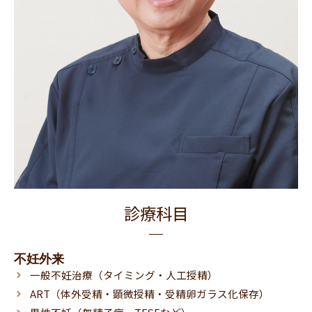
診療科目
不妊外来
一般不妊治療（タイミング・人工授精）
ART（体外受精・顕微授精・受精卵ガラス化保存）