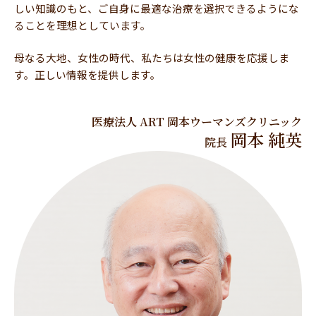
しい知識のもと、ご自身に最適な治療を選択できるようにな
ることを理想としています。
母なる大地、女性の時代、私たちは女性の健康を応援しま
す。正しい情報を提供します。
医療法人 ART 岡本ウーマンズクリニック
岡本 純英
院長