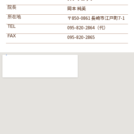
院長
岡本 純英
所在地
〒850-0861 長崎市江戸町7-1
TEL
095-820-2864（代）
FAX
095-820-2865