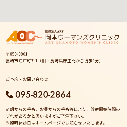
〒850-0861
長崎市江戸町7-1（旧・長崎県庁正門から徒歩1分）
ご予約・お問い合わせ
※朝からの手術、お昼からの手術等により、診療開始時間の
ずれがあるかと思いますがご了承下さい。
※臨時休診日はホームページでお知らせいたします。