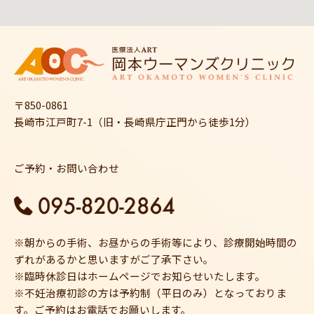
〒850-0861
長崎市江戸町7-1（旧・長崎県庁正門から徒歩1分）
ご予約・お問い合わせ
※朝からの手術、お昼からの手術等により、診療開始時間の
ずれがあるかと思いますがご了承下さい。
※臨時休診日はホームページでお知らせいたします。
※不妊治療初診の方は予約制（平日のみ）となっておりま
す。ご予約はお電話でお願いします。