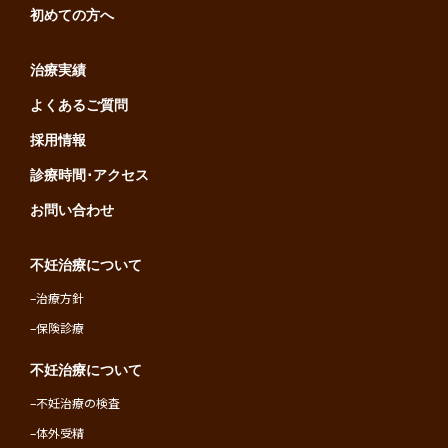
初めての方へ
治療実績
よくあるご質問
採用情報
診療時間･アクセス
お問い合わせ
不妊治療について
–
治療方針
–
保険診療
不妊治療について
–
不妊治療の検査
–
体外受精