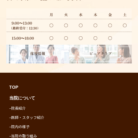
TOP
当院について
–
院長紹介
–
医師・スタッフ紹介
–
院内の様子
–
当院の取り組み